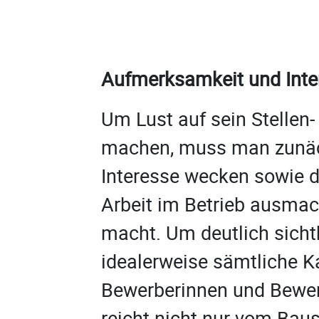
Aufmerksamkeit und Inte
Um Lust auf sein Stellen
machen, muss man zunä
Interesse wecken sowie d
Arbeit im Betrieb ausmac
macht. Um deutlich sicht
idealerweise sämtliche K
Bewerberinnen und Bewer
reicht nicht nur vom Baus