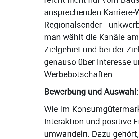
ansprechenden Karriere-
Regionalsender-Funkwer
man wählt die Kanäle am
Zielgebiet und bei der Zi
genauso über Interesse u
Werbebotschaften.
Bewerbung und Auswahl:
Wie im Konsumgütermark
Interaktion und positive 
umwandeln. Dazu gehört,