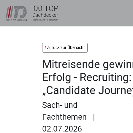
Zurück zur Übersicht
Mitreisende gewin
Erfolg - Recruiting
„Candidate Journe
Sach- und
Fachthemen |
02.07.2026