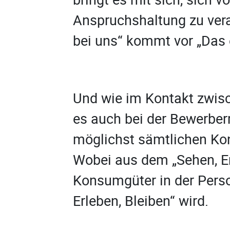
Anspruchshaltung zu vera
bei uns“ kommt vor „Das e
Und wie im Kontakt zwis
es auch bei der Bewerber
möglichst sämtlichen Ko
Wobei aus dem „Sehen, Er
Konsumgüter in der Pers
Erleben, Bleiben“ wird.