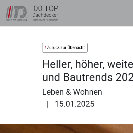
Zurück zur Übersicht
Heller, höher, weit
und Bautrends 20
Leben & Wohnen
| 15.01.2025