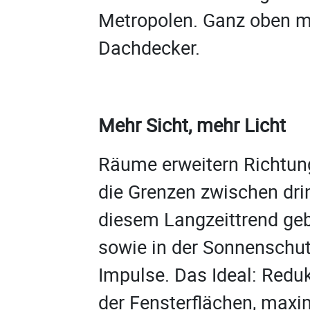
Metropolen. Ganz oben mi
Dachdecker.
Mehr Sicht, mehr Licht
Räume erweitern Richtun
die Grenzen zwischen dr
diesem Langzeittrend ge
sowie in der Sonnenschutz
Impulse. Das Ideal: Redu
der Fensterflächen, maxi