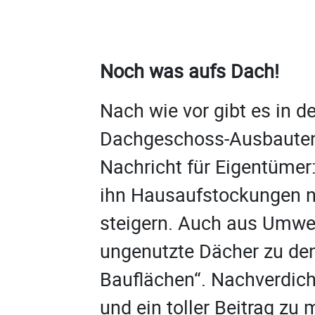
Noch was aufs Dach!
Nach wie vor gibt es in d
Dachgeschoss-Ausbauten
Nachricht für Eigentümer
ihn Hausaufstockungen ni
steigern. Auch aus Umwe
ungenutzte Dächer zu den
Bauflächen“. Nachverdich
und ein toller Beitrag zu