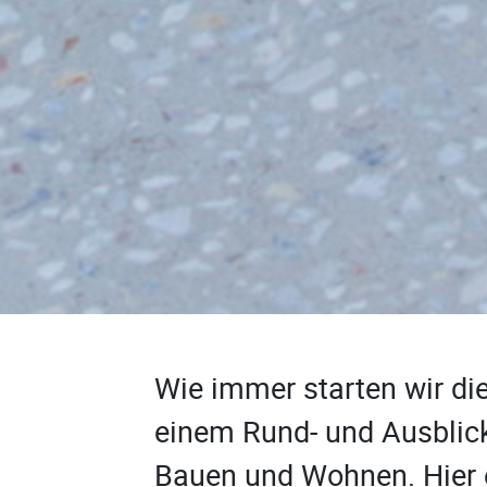
Wie immer starten wir di
einem Rund- und Ausblick
Bauen und Wohnen. Hier e