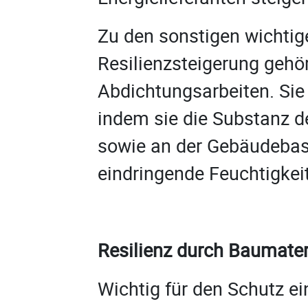
Zu den sonstigen wicht
Resilienzsteigerung gehö
Abdichtungsarbeiten. Sie
indem sie die Substanz 
sowie an der Gebäudebasi
eindringende Feuchtigkei
Resilienz durch Baumater
Wichtig für den Schutz ei