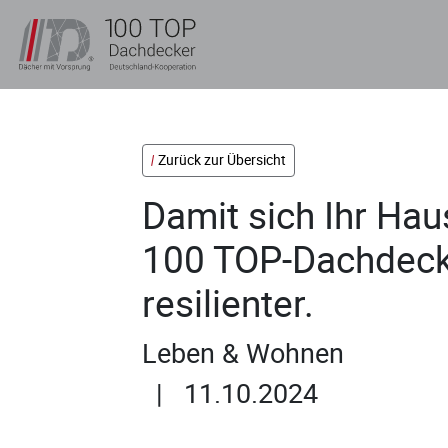
Zurück zur Übersicht
Damit sich Ihr Haus
100 TOP-Dachdec
resilienter.
Leben & Wohnen
| 11.10.2024