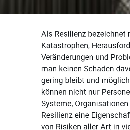
Als Resilienz bezeichnet 
Katastrophen, Herausfor
Veränderungen und Probl
man keinen Schaden davo
gering bleibt und möglich
können nicht nur Persone
Systeme, Organisationen 
Resilienz eine Eigenscha
von Risiken aller Art in v