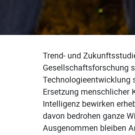
Trend- und Zukunftsstudi
Gesellschaftsforschung si
Technologieentwicklung 
Ersetzung menschlicher 
Intelligenz bewirken erhe
davon bedrohen ganze Wi
Ausgenommen bleiben Arbe