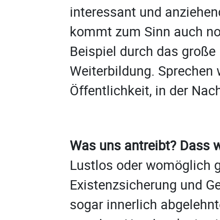
interessant und anziehe
kommt zum Sinn auch no
Beispiel durch das große
Weiterbildung. Sprechen w
Öffentlichkeit, in der N
Was uns antreibt? Dass wi
Lustlos oder womöglich 
Existenzsicherung und Ge
sogar innerlich abgelehn