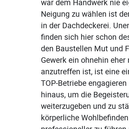
war dem Handwerk nie ei
Neigung zu wählen ist der
in der Dachdeckerei. Une
finden sich hier schon de
den Baustellen Mut und F
Gewerk ein ohnehin eher 
anzutreffen ist, ist eine 
TOP-Betriebe engagieren 
hinaus, um die Begeister
weiterzugeben und zu stä
körperliche Wohlbefinden
professioneller zu führen