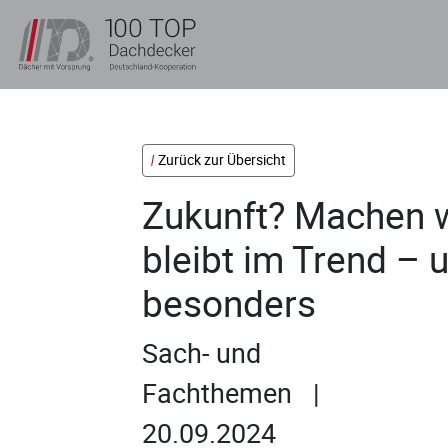
Zurück zur Übersicht
Zukunft? Machen 
bleibt im Trend –
besonders
Sach- und
Fachthemen |
20.09.2024