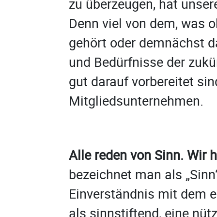
zu überzeugen, hat unsere
Denn viel von dem, was o
gehört oder demnächst da
und Bedürfnisse der zukü
gut darauf vorbereitet si
Mitgliedsunternehmen.
Alle reden von Sinn. Wir 
bezeichnet man als „Sinn
Einverständnis mit dem e
als sinnstiftend, eine nüt